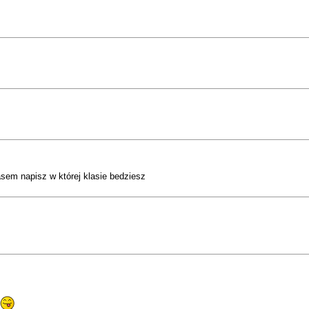
sem napisz w której klasie bedziesz