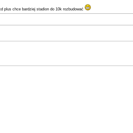
 xd plus chce bardziej stadion do 10k rozbudować