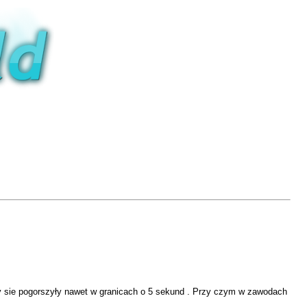
 sie pogorszyły nawet w granicach o 5 sekund . Przy czym w zawodach