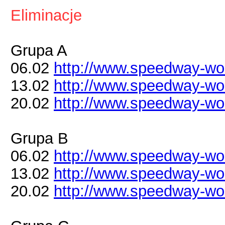
Eliminacje
Grupa A
06.02
http://www.speedway-worl
13.02
http://www.speedway-worl
20.02
http://www.speedway-worl
Grupa B
06.02
http://www.speedway-worl
13.02
http://www.speedway-worl
20.02
http://www.speedway-worl