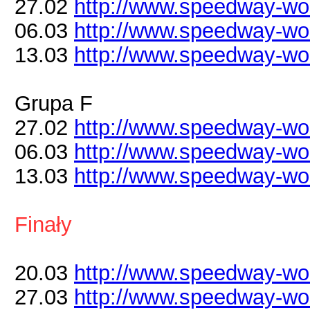
27.02
http://www.speedway-worl
06.03
http://www.speedway-worl
13.03
http://www.speedway-worl
Grupa F
27.02
http://www.speedway-worl
06.03
http://www.speedway-worl
13.03
http://www.speedway-worl
Finały
20.03
http://www.speedway-worl
27.03
http://www.speedway-worl