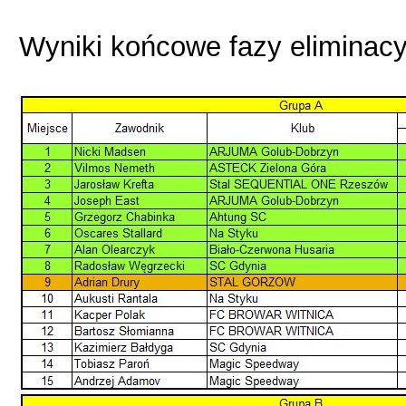
Wyniki końcowe fazy eliminacy