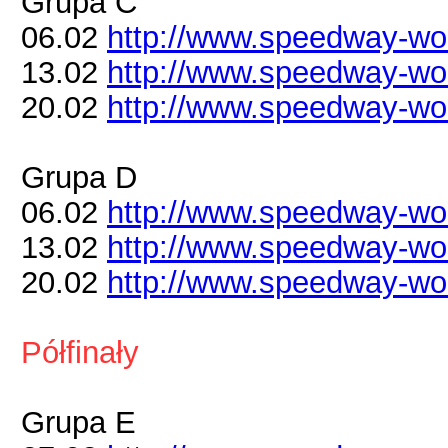
Grupa C
06.02
http://www.speedway-worl
13.02
http://www.speedway-worl
20.02
http://www.speedway-worl
Grupa D
06.02
http://www.speedway-worl
13.02
http://www.speedway-worl
20.02
http://www.speedway-worl
Półfinały
Grupa E