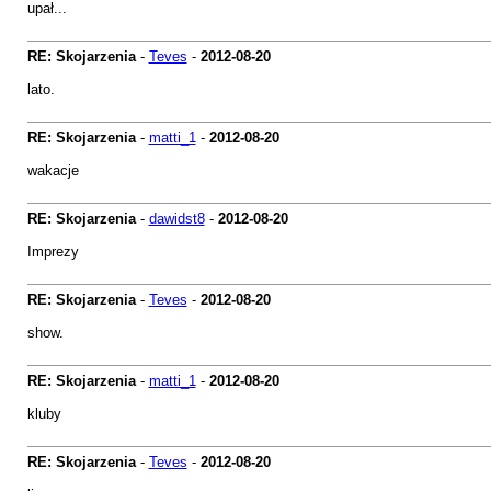
upał...
RE: Skojarzenia
-
Teves
-
2012-08-20
lato.
RE: Skojarzenia
-
matti_1
-
2012-08-20
wakacje
RE: Skojarzenia
-
dawidst8
-
2012-08-20
Imprezy
RE: Skojarzenia
-
Teves
-
2012-08-20
show.
RE: Skojarzenia
-
matti_1
-
2012-08-20
kluby
RE: Skojarzenia
-
Teves
-
2012-08-20