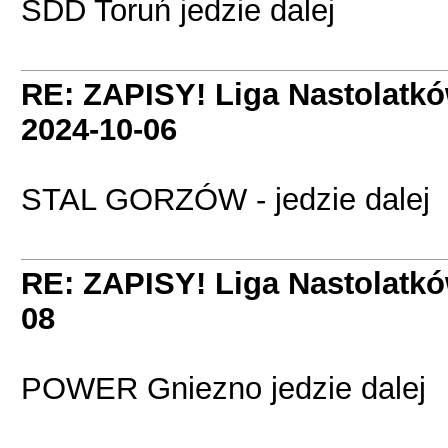
SDD Toruń jedzie dalej
RE: ZAPISY! Liga Nastolatk
2024-10-06
STAL GORZÓW - jedzie dalej
RE: ZAPISY! Liga Nastolatk
08
POWER Gniezno jedzie dalej