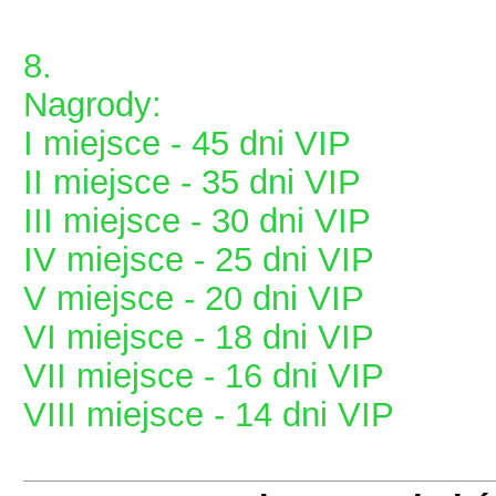
8.
Nagrody:
I miejsce - 45 dni VIP
II miejsce - 35 dni VIP
III miejsce - 30 dni VIP
IV miejsce - 25 dni VIP
V miejsce - 20 dni VIP
VI miejsce - 18 dni VIP
VII miejsce - 16 dni VIP
VIII miejsce - 14 dni VIP