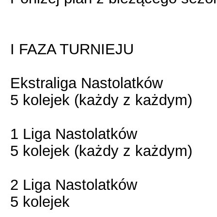
I FAZA TURNIEJU
Ekstraliga Nastolatków
5 kolejek (każdy z każdym)
1 Liga Nastolatków
5 kolejek (każdy z każdym)
2 Liga Nastolatków
5 kolejek