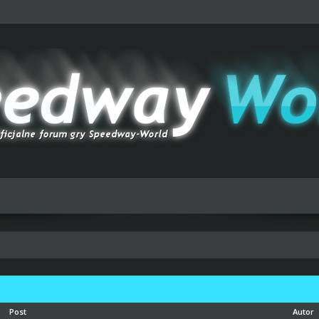
Post
Autor