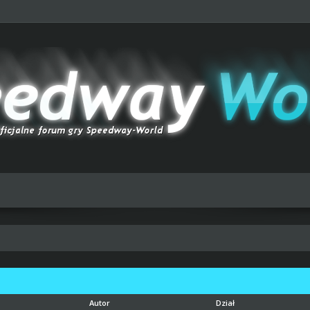
Autor
Dział