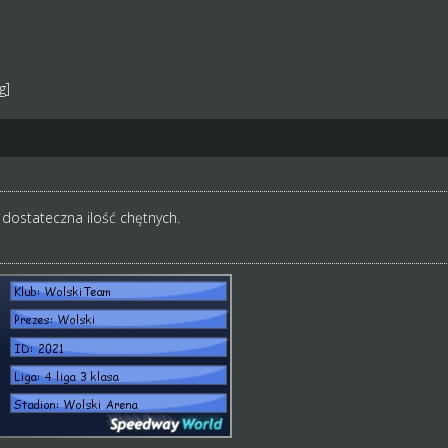
a dostateczna ilość chętnych.