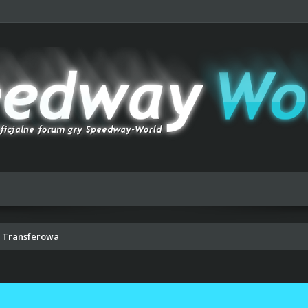
a Transferowa