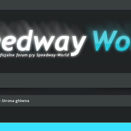
Strona główna
›