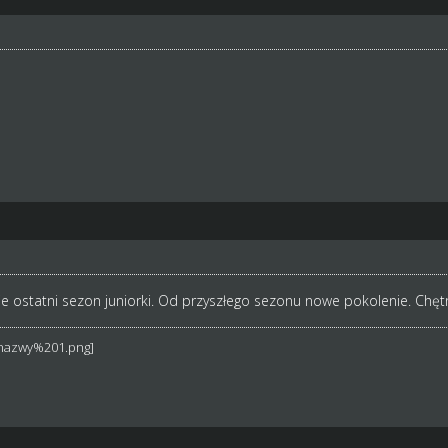
ie ostatni sezon juniorki. Od przyszłego sezonu nowe pokolenie. Chętn