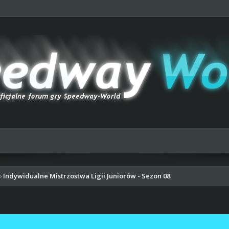
Indywidualne Mistrzostwa Ligii Juniorów - Sezon 08
›