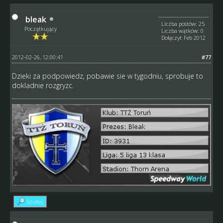
bleak
Liczba postów: 25
Początkujący
Liczba wątków: 0
Dołączył: Feb 2012
2012-02-26, 12:00:41
#77
Dzieki za podpowiedz, pobawie sie w tygodniu, sprobuje to
dokladnie rozgryzc.
Szukaj