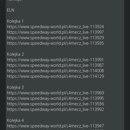
ELN
Kolejka 1
https://www.speedway-world.pl/i,4mecz_live-113924
https://www.speedway-world.pl/i,4mecz_live-113997
https://www.speedway-world.pl/i,4mecz_live-113929
https://www.speedway-world.pl/i,4mecz_live-113935
Kolejka 2
https://www.speedway-world.pl/i,4mecz_live-113991
https://www.speedway-world.pl/i,4mecz_live-113987
https://www.speedway-world.pl/i,4mecz_live-114008
https://www.speedway-world.pl/i,4mecz_live-114129
Kolejka 3
https://www.speedway-world.pl/i,4mecz_live-113969
https://www.speedway-world.pl/i,4mecz_live-113995
https://www.speedway-world.pl/i,4mecz_live-113936
https://www.speedway-world.pl/i,4mecz_live-113992
Kolejka 4
https://www.speedway-world.pl/i,4mecz_live-113947