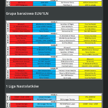
Grupa barażowa ELN/1LN
1 Liga Nastolatków