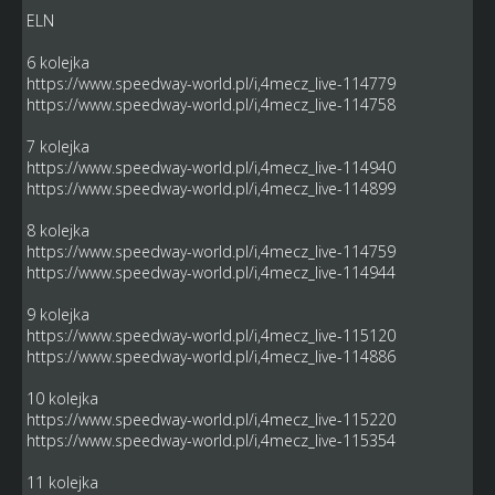
ELN
6 kolejka
https://www.speedway-world.pl/i,4mecz_live-114779
https://www.speedway-world.pl/i,4mecz_live-114758
7 kolejka
https://www.speedway-world.pl/i,4mecz_live-114940
https://www.speedway-world.pl/i,4mecz_live-114899
8 kolejka
https://www.speedway-world.pl/i,4mecz_live-114759
https://www.speedway-world.pl/i,4mecz_live-114944
9 kolejka
https://www.speedway-world.pl/i,4mecz_live-115120
https://www.speedway-world.pl/i,4mecz_live-114886
10 kolejka
https://www.speedway-world.pl/i,4mecz_live-115220
https://www.speedway-world.pl/i,4mecz_live-115354
11 kolejka