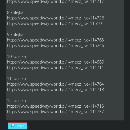
https://www.speedway-world.pl/i,4mecz_live-114717
8 kolejka
https://www.speedway-world.pl/i,4mecz_live-114736
https://www.speedway-world.pl/i,4mecz_live-115101
9 kolejka
https://www.speedway-world.pl/i,4mecz_live-114765
https://www.speedway-world.pl/i,4mecz_live-115246
10 kolejka
https://www.speedway-world.pl/i,4mecz_live-114989
https://www.speedway-world.pl/i,4mecz_live-114714
11 kolejka
https://www.speedway-world.pl/i,4mecz_live-114764
https://www.speedway-world.pl/i,4mecz_live-114718
12 kolejka
https://www.speedway-world.pl/i,4mecz_live-114715
https://www.speedway-world.pl/i,4mecz_live-114737
Szukaj