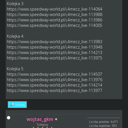
Kolejka 3
https://www.speedway-world.pl/i,4mecz_live-114064
https://www.speedway-world.pl/i,4mecz_live-113988
https://www.speedway-world.pl/i,4mecz_live-113986
https://www.speedway-world.pl/i,4mecz_live-114005
Kolejka 4
https://www.speedway-world.pl/i,4mecz_live-113983
https://www.speedway-world.pl/i,4mecz_live-113948
https://www.speedway-world.pl/i,4mecz_live-114213
https://www.speedway-world.pl/i,4mecz_live-113975
Kolejka 5
https://www.speedway-world.pl/i,4mecz_live-114507
https://www.speedway-world.pl/i,4mecz_live-113976
https://www.speedway-world.pl/i,4mecz_live-114214
https://www.speedway-world.pl/i,4mecz_live-113977
Szukaj
wojtas_gkm
Liczba postów: 4,471
Tutejszy
Liczba wątków: 593