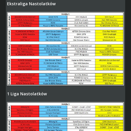
Ekstraliga Nastolatków
1 Liga Nastolatków