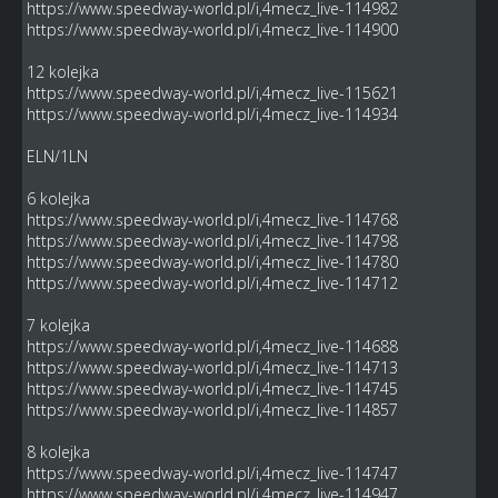
https://www.speedway-world.pl/i,4mecz_live-114982
https://www.speedway-world.pl/i,4mecz_live-114900
12 kolejka
https://www.speedway-world.pl/i,4mecz_live-115621
https://www.speedway-world.pl/i,4mecz_live-114934
ELN/1LN
6 kolejka
https://www.speedway-world.pl/i,4mecz_live-114768
https://www.speedway-world.pl/i,4mecz_live-114798
https://www.speedway-world.pl/i,4mecz_live-114780
https://www.speedway-world.pl/i,4mecz_live-114712
7 kolejka
https://www.speedway-world.pl/i,4mecz_live-114688
https://www.speedway-world.pl/i,4mecz_live-114713
https://www.speedway-world.pl/i,4mecz_live-114745
https://www.speedway-world.pl/i,4mecz_live-114857
8 kolejka
https://www.speedway-world.pl/i,4mecz_live-114747
https://www.speedway-world.pl/i,4mecz_live-114947