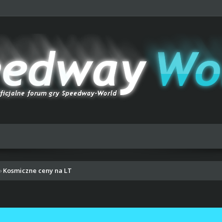
Kosmiczne ceny na LT
›