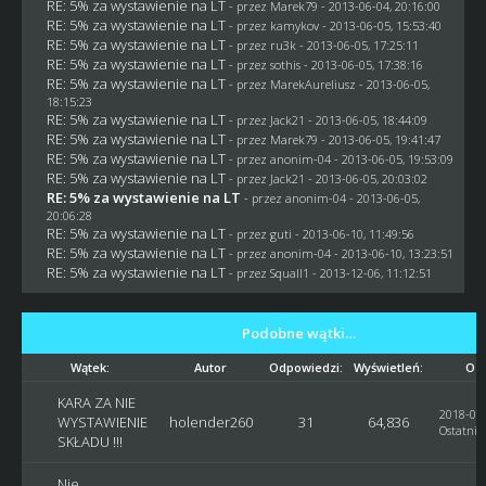
RE: 5% za wystawienie na LT
- przez
Marek79
- 2013-06-04, 20:16:00
RE: 5% za wystawienie na LT
- przez
kamykov
- 2013-06-05, 15:53:40
RE: 5% za wystawienie na LT
- przez
ru3k
- 2013-06-05, 17:25:11
RE: 5% za wystawienie na LT
- przez
sothis
- 2013-06-05, 17:38:16
RE: 5% za wystawienie na LT
- przez MarekAureliusz - 2013-06-05,
18:15:23
RE: 5% za wystawienie na LT
- przez
Jack21
- 2013-06-05, 18:44:09
RE: 5% za wystawienie na LT
- przez
Marek79
- 2013-06-05, 19:41:47
RE: 5% za wystawienie na LT
- przez anonim-04 - 2013-06-05, 19:53:09
RE: 5% za wystawienie na LT
- przez
Jack21
- 2013-06-05, 20:03:02
RE: 5% za wystawienie na LT
- przez anonim-04 - 2013-06-05,
20:06:28
RE: 5% za wystawienie na LT
- przez
guti
- 2013-06-10, 11:49:56
RE: 5% za wystawienie na LT
- przez anonim-04 - 2013-06-10, 13:23:51
RE: 5% za wystawienie na LT
- przez
Squall1
- 2013-12-06, 11:12:51
Podobne wątki…
Wątek:
Autor
Odpowiedzi:
Wyświetleń:
Ost
KARA ZA NIE
2018-07-
WYSTAWIENIE
holender260
31
64,836
Ostatni 
SKŁADU !!!
Nie