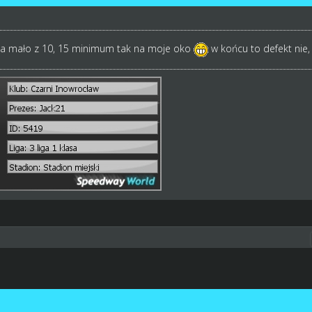
 za mało z 10, 15 minimum tak na moje oko
w końcu to defekt nie