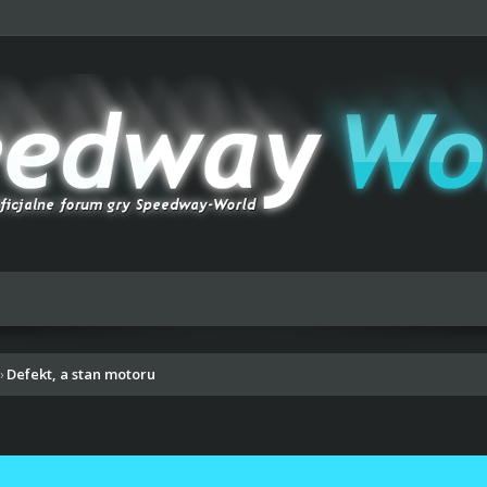
Defekt, a stan motoru
›