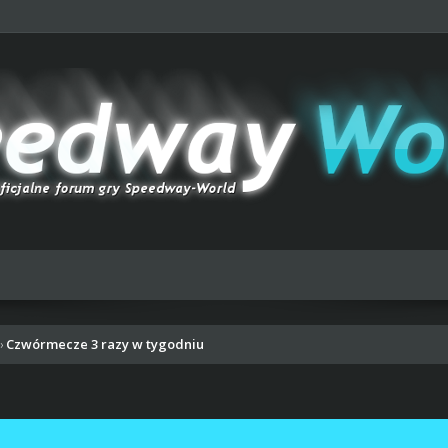
Czwórmecze 3 razy w tygodniu
›