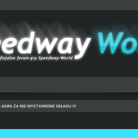
KARA ZA NIE WYSTAWIENIE SKŁADU !!!
›