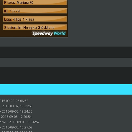
015-09-02, 08:06:32
- 2015-09-02, 19:31:56
- 2015-09-02, 19:34:36
 2015-09-03, 12:26:54
elski
- 2015-09-03, 13:26:52
- 2015-09-03, 16:27:59