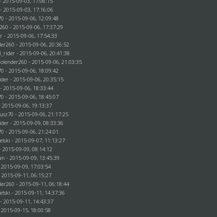
- 2015-09-03, 17:06:15
- 2015-09-03, 17:16:06
70
- 2015-09-06, 12:09:48
r260
- 2015-09-06, 17:37:29
er
- 2015-09-06, 17:54:33
der260
- 2015-09-06, 20:36:52
l_rider
- 2015-09-06, 20:41:38
holender260
- 2015-09-06, 21:03:35
70
- 2015-09-06, 18:09:42
rider
- 2015-09-06, 20:35:15
- 2015-09-06, 18:33:44
70
- 2015-09-06, 18:45:07
- 2015-09-06, 19:13:37
usz70
- 2015-09-06, 21:17:25
rider
- 2015-09-09, 08:33:36
70
- 2015-09-06, 21:24:01
elski
- 2015-09-07, 11:13:27
- 2015-09-09, 08:14:12
an
- 2015-09-09, 13:45:39
 2015-09-09, 17:03:54
 2015-09-11, 06:15:27
der260
- 2015-09-11, 06:18:44
elski
- 2015-09-11, 14:37:36
- 2015-09-11, 14:43:37
 2015-09-15, 18:00:58