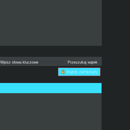
Wątek zamknięty