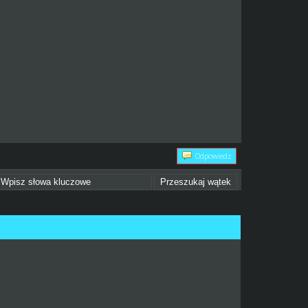
Odpowiedz