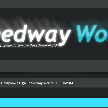
Drużynowa Liga Speedway World - ARCHIWUM
›