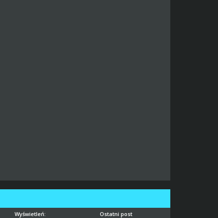
Wyświetleń:
Ostatni post