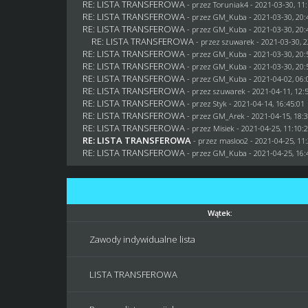
RE: LISTA TRANSFEROWA
- przez
Toruniak4
- 2021-03-30, 11
RE: LISTA TRANSFEROWA
- przez
GM_Kuba
- 2021-03-30, 20:
RE: LISTA TRANSFEROWA
- przez
GM_Kuba
- 2021-03-30, 20:
RE: LISTA TRANSFEROWA
- przez
szuwarek
- 2021-03-30, 2
RE: LISTA TRANSFEROWA
- przez
GM_Kuba
- 2021-03-30, 20:
RE: LISTA TRANSFEROWA
- przez
GM_Kuba
- 2021-03-30, 20:
RE: LISTA TRANSFEROWA
- przez
GM_Kuba
- 2021-04-02, 06:
RE: LISTA TRANSFEROWA
- przez
szuwarek
- 2021-04-11, 12:
RE: LISTA TRANSFEROWA
- przez
Styk
- 2021-04-14, 16:45:01
RE: LISTA TRANSFEROWA
- przez
GM_Arek
- 2021-04-15, 18:
RE: LISTA TRANSFEROWA
- przez
Misiek
- 2021-04-25, 11:10:
RE: LISTA TRANSFEROWA
- przez
masloo2
- 2021-04-25, 11
RE: LISTA TRANSFEROWA
- przez
GM_Kuba
- 2021-04-25, 16:
Wątek:
Zawody indywidualne lista
LISTA TRANSFEROWA