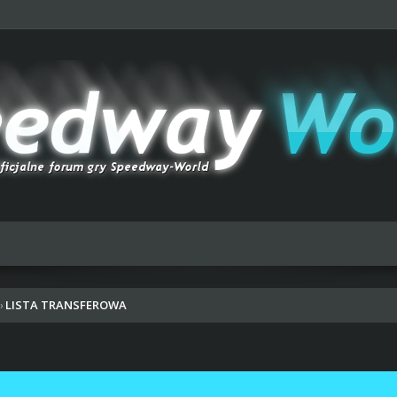
LISTA TRANSFEROWA
›