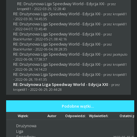
RE: Drużynowa Liga Speedway World - Edycja XXI
- przez
kropek81
- 2022-03-29, 12:28:40
RE: Drużynowa Liga Speedway World - Edycja XXI
- przez
kropek81
- 2022-03-30, 14:45:35
RE: Drużynowa Liga Speedway World - Edycja XXI
- przez
kropek81
- 2022-04-07, 13:45:49
RE: Drużynowa Liga Speedway World - Edycja XXI
- przez
BlackHunter
- 2022-05-21, 08:42:16
RE: Drużynowa Liga Speedway World - Edycja XXI
- przez
BlackHunter
- 2022-06-04, 08:28:35
RE: Drużynowa Liga Speedway World - Edycja XXI
- przez
jacekpulo
- 2022-06-08, 17:38:37
RE: Drużynowa Liga Speedway World - Edycja XXI
- przez
kropek81
- 2022-06-28, 14:14:23
RE: Drużynowa Liga Speedway World - Edycja XXI
- przez
kropek81
- 2022-06-28, 19:41:35
RE: Drużynowa Liga Speedway World - Edycja XXI
- przez
kropek81
- 2022-06-29, 20:44:28
Podobne wątki…
Wątek:
Autor
Odpowiedzi:
Wyświetleń:
Ostatni po
Drużynowa
Liga
Speedway