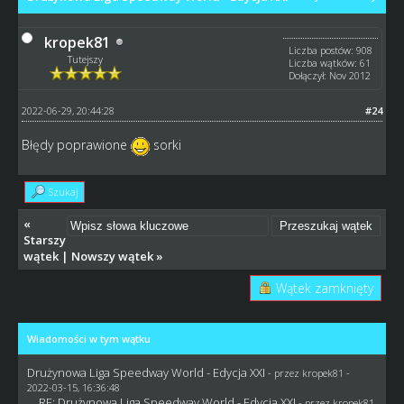
kropek81
Liczba postów: 908
Tutejszy
Liczba wątków: 61
Dołączył: Nov 2012
2022-06-29, 20:44:28
#24
Błędy poprawione
sorki
Szukaj
«
Starszy
wątek
|
Nowszy wątek
»
Wątek zamknięty
Wiadomości w tym wątku
Drużynowa Liga Speedway World - Edycja XXI
- przez
kropek81
-
2022-03-15, 16:36:48
RE: Drużynowa Liga Speedway World - Edycja XXI
- przez
kropek81