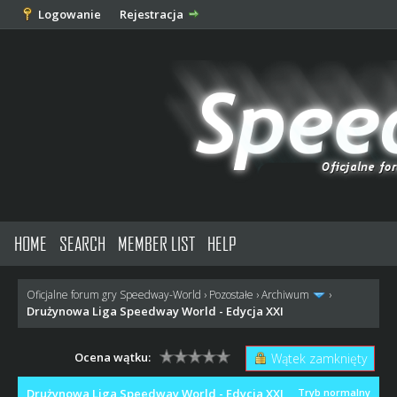
Logowanie
Rejestracja
HOME
SEARCH
MEMBER LIST
HELP
Oficjalne forum gry Speedway-World
›
Pozostałe
›
Archiwum
›
Drużynowa Liga Speedway World - Edycja XXI
Ocena wątku:
Wątek zamknięty
Drużynowa Liga Speedway World - Edycja XXI
Tryb normalny