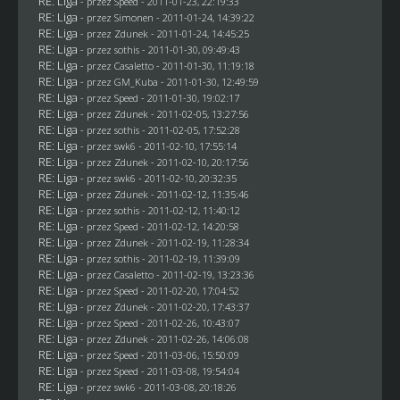
RE: Liga
- przez
Speed
- 2011-01-23, 22:19:33
RE: Liga
- przez
Simonen
- 2011-01-24, 14:39:22
RE: Liga
- przez
Zdunek
- 2011-01-24, 14:45:25
RE: Liga
- przez
sothis
- 2011-01-30, 09:49:43
RE: Liga
- przez
Casaletto
- 2011-01-30, 11:19:18
RE: Liga
- przez
GM_Kuba
- 2011-01-30, 12:49:59
RE: Liga
- przez
Speed
- 2011-01-30, 19:02:17
RE: Liga
- przez
Zdunek
- 2011-02-05, 13:27:56
RE: Liga
- przez
sothis
- 2011-02-05, 17:52:28
RE: Liga
- przez
swk6
- 2011-02-10, 17:55:14
RE: Liga
- przez
Zdunek
- 2011-02-10, 20:17:56
RE: Liga
- przez
swk6
- 2011-02-10, 20:32:35
RE: Liga
- przez
Zdunek
- 2011-02-12, 11:35:46
RE: Liga
- przez
sothis
- 2011-02-12, 11:40:12
RE: Liga
- przez
Speed
- 2011-02-12, 14:20:58
RE: Liga
- przez
Zdunek
- 2011-02-19, 11:28:34
RE: Liga
- przez
sothis
- 2011-02-19, 11:39:09
RE: Liga
- przez
Casaletto
- 2011-02-19, 13:23:36
RE: Liga
- przez
Speed
- 2011-02-20, 17:04:52
RE: Liga
- przez
Zdunek
- 2011-02-20, 17:43:37
RE: Liga
- przez
Speed
- 2011-02-26, 10:43:07
RE: Liga
- przez
Zdunek
- 2011-02-26, 14:06:08
RE: Liga
- przez
Speed
- 2011-03-06, 15:50:09
RE: Liga
- przez
Speed
- 2011-03-08, 19:54:04
RE: Liga
- przez
swk6
- 2011-03-08, 20:18:26