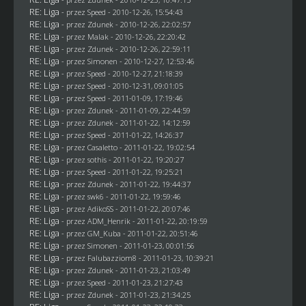
RE: Liga
- przez
Speed
- 2010-12-26, 15:54:43
RE: Liga
- przez
Zdunek
- 2010-12-26, 22:02:57
RE: Liga
- przez
Malak
- 2010-12-26, 22:20:42
RE: Liga
- przez
Zdunek
- 2010-12-26, 22:59:11
RE: Liga
- przez
Simonen
- 2010-12-27, 12:53:46
RE: Liga
- przez
Speed
- 2010-12-27, 21:18:39
RE: Liga
- przez
Speed
- 2010-12-31, 09:01:05
RE: Liga
- przez
Speed
- 2011-01-09, 17:19:46
RE: Liga
- przez
Zdunek
- 2011-01-09, 22:44:59
RE: Liga
- przez
Zdunek
- 2011-01-22, 14:12:59
RE: Liga
- przez
Speed
- 2011-01-22, 14:26:37
RE: Liga
- przez
Casaletto
- 2011-01-22, 19:02:54
RE: Liga
- przez
sothis
- 2011-01-22, 19:20:27
RE: Liga
- przez
Speed
- 2011-01-22, 19:25:21
RE: Liga
- przez
Zdunek
- 2011-01-22, 19:44:37
RE: Liga
- przez
swk6
- 2011-01-22, 19:59:46
RE: Liga
- przez AdikoSS - 2011-01-22, 20:07:46
RE: Liga
- przez
ADM_Henrik
- 2011-01-22, 20:19:59
RE: Liga
- przez
GM_Kuba
- 2011-01-22, 20:51:46
RE: Liga
- przez
Simonen
- 2011-01-23, 00:01:56
RE: Liga
- przez
Falubazziom8
- 2011-01-23, 10:39:21
RE: Liga
- przez
Zdunek
- 2011-01-23, 21:03:49
RE: Liga
- przez
Speed
- 2011-01-23, 21:27:43
RE: Liga
- przez
Zdunek
- 2011-01-23, 21:34:25