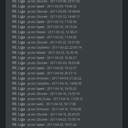
RE: Liga
- przez
Zdunek
- 2011-03-08, 23:01:33
RE: Liga
- przez
Speed
- 2011-03-09, 19:06:32
RE: Liga
- przez
Zdunek
- 2011-03-09, 19:44:04
RE: Liga
- przez
Zdunek
- 2011-03-12, 14:40:11
RE: Liga
- przez
Speed
- 2011-03-12, 17:33:43
RE: Liga
- przez
Speed
- 2011-03-19, 14:15:54
RE: Liga
- przez
Malak
- 2011-03-22, 16:58:21
RE: Liga
- przez
Speed
- 2011-03-22, 17:24:30
RE: Liga
- przez
Zdunek
- 2011-03-22, 19:31:50
RE: Liga
- przez
Casaletto
- 2011-03-22, 22:00:14
RE: Liga
- przez
Malak
- 2011-03-23, 16:35:18
RE: Liga
- przez
Speed
- 2011-03-23, 16:52:27
RE: Liga
- przez
Zdunek
- 2011-03-24, 18:05:58
RE: Liga
- przez
Speed
- 2011-04-03, 19:22:37
RE: Liga
- przez
Speed
- 2011-04-04, 20:37:13
RE: Liga
- przez
Simonen
- 2011-04-04, 21:26:22
RE: Liga
- przez
Casaletto
- 2011-04-16, 14:08:39
RE: Liga
- przez
Speed
- 2011-04-16, 14:55:22
RE: Liga
- przez
Zdunek
- 2011-04-16, 15:53:19
RE: Liga
- przez
GM_Kuba
- 2011-04-16, 17:29:12
RE: Liga
- przez
swk6
- 2011-04-16, 18:17:38
RE: Liga
- przez
Simonen
- 2011-04-16, 19:02:06
RE: Liga
- przez
Zdunek
- 2011-04-16, 20:29:05
RE: Liga
- przez
Zdunek
- 2011-04-23, 13:55:14
RE: Liga
- przez
Speed
- 2011-04-23, 18:01:26