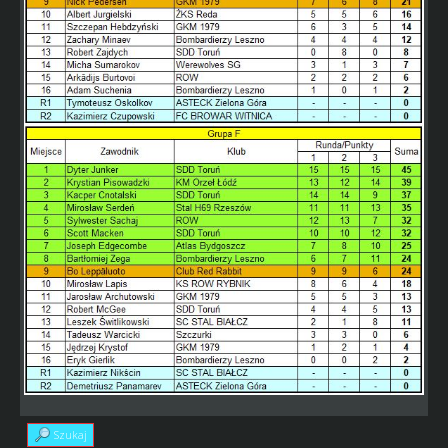
Szukaj