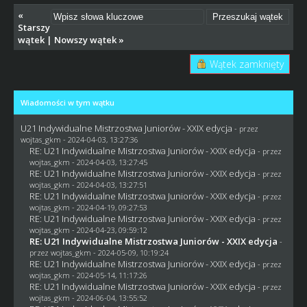
«
Starszy
wątek
|
Nowszy wątek
»
Wątek zamknięty
Wiadomości w tym wątku
U21 Indywidualne Mistrzostwa Juniorów - XXIX edycja
- przez
wojtas_gkm
- 2024-04-03, 13:27:36
RE: U21 Indywidualne Mistrzostwa Juniorów - XXIX edycja
- przez
wojtas_gkm
- 2024-04-03, 13:27:45
RE: U21 Indywidualne Mistrzostwa Juniorów - XXIX edycja
- przez
wojtas_gkm
- 2024-04-03, 13:27:51
RE: U21 Indywidualne Mistrzostwa Juniorów - XXIX edycja
- przez
wojtas_gkm
- 2024-04-19, 09:27:53
RE: U21 Indywidualne Mistrzostwa Juniorów - XXIX edycja
- przez
wojtas_gkm
- 2024-04-23, 09:59:12
RE: U21 Indywidualne Mistrzostwa Juniorów - XXIX edycja
-
przez
wojtas_gkm
- 2024-05-09, 10:19:24
RE: U21 Indywidualne Mistrzostwa Juniorów - XXIX edycja
- przez
wojtas_gkm
- 2024-05-14, 11:17:26
RE: U21 Indywidualne Mistrzostwa Juniorów - XXIX edycja
- przez
wojtas_gkm
- 2024-06-04, 13:55:52