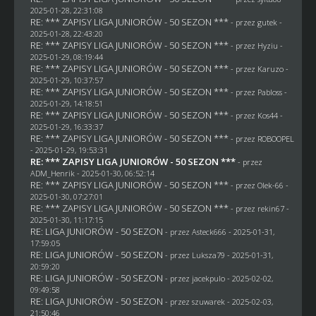
2025-01-28, 22:31:08
RE: *** ZAPISY LIGA JUNIORÓW - 50 SEZON ***
- przez
gutek
-
2025-01-28, 22:43:20
RE: *** ZAPISY LIGA JUNIORÓW - 50 SEZON ***
- przez
Hyziu
-
2025-01-29, 08:19:44
RE: *** ZAPISY LIGA JUNIORÓW - 50 SEZON ***
- przez
Karuzo
-
2025-01-29, 10:37:57
RE: *** ZAPISY LIGA JUNIORÓW - 50 SEZON ***
- przez
Pabloss
-
2025-01-29, 14:18:51
RE: *** ZAPISY LIGA JUNIORÓW - 50 SEZON ***
- przez
Kos44
-
2025-01-29, 16:33:37
RE: *** ZAPISY LIGA JUNIORÓW - 50 SEZON ***
- przez
ROBOOPEL
- 2025-01-29, 19:53:31
RE: *** ZAPISY LIGA JUNIORÓW - 50 SEZON ***
- przez
ADM_Henrik
- 2025-01-30, 06:52:14
RE: *** ZAPISY LIGA JUNIORÓW - 50 SEZON ***
- przez
Olek-66
-
2025-01-30, 07:27:01
RE: *** ZAPISY LIGA JUNIORÓW - 50 SEZON ***
- przez
rekin67
-
2025-01-30, 11:17:15
RE: LIGA JUNIORÓW - 50 SEZON
- przez
Asteck666
- 2025-01-31,
17:59:05
RE: LIGA JUNIORÓW - 50 SEZON
- przez
Luksza79
- 2025-01-31,
20:59:20
RE: LIGA JUNIORÓW - 50 SEZON
- przez
jacekpulo
- 2025-02-02,
09:49:58
RE: LIGA JUNIORÓW - 50 SEZON
- przez
szuwarek
- 2025-02-03,
21:50:46