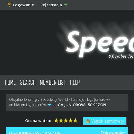
Logowanie
Rejestracja
HOME
SEARCH
MEMBER LIST
HELP
Oficjalne forum gry Speedway-World
›
Turnieje
›
Liga Juniorów
›
LIGA JUNIORÓW - 50 SEZON
Archiwum Ligi Juniorów
›
Ocena wątku:
Wątek zamknięty
LIGA JUNIORÓW - 50 SEZON
Tryb normalny