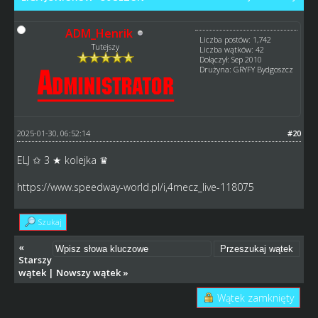
ADM_Henrik
Liczba postów: 1,742
Tutejszy
Liczba wątków: 42
Dołączył: Sep 2010
Drużyna: GRYFY Bydgoszcz
2025-01-30, 06:52:14
#20
ELJ ✩ 3 ★ kolejka ♛
https://www.speedway-world.pl/i,4mecz_live-118075
Szukaj
«
Starszy
wątek
|
Nowszy wątek
»
Wątek zamknięty