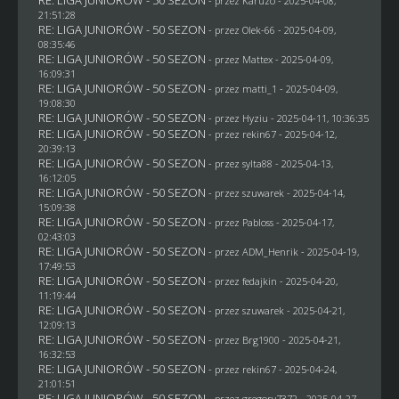
- przez
Karuzo
- 2025-04-08,
21:51:28
RE: LIGA JUNIORÓW - 50 SEZON
- przez
Olek-66
- 2025-04-09,
08:35:46
RE: LIGA JUNIORÓW - 50 SEZON
- przez
Mattex
- 2025-04-09,
16:09:31
RE: LIGA JUNIORÓW - 50 SEZON
- przez
matti_1
- 2025-04-09,
19:08:30
RE: LIGA JUNIORÓW - 50 SEZON
- przez
Hyziu
- 2025-04-11, 10:36:35
RE: LIGA JUNIORÓW - 50 SEZON
- przez
rekin67
- 2025-04-12,
20:39:13
RE: LIGA JUNIORÓW - 50 SEZON
- przez
sylta88
- 2025-04-13,
16:12:05
RE: LIGA JUNIORÓW - 50 SEZON
- przez
szuwarek
- 2025-04-14,
15:09:38
RE: LIGA JUNIORÓW - 50 SEZON
- przez
Pabloss
- 2025-04-17,
02:43:03
RE: LIGA JUNIORÓW - 50 SEZON
- przez
ADM_Henrik
- 2025-04-19,
17:49:53
RE: LIGA JUNIORÓW - 50 SEZON
- przez
fedajkin
- 2025-04-20,
11:19:44
RE: LIGA JUNIORÓW - 50 SEZON
- przez
szuwarek
- 2025-04-21,
12:09:13
RE: LIGA JUNIORÓW - 50 SEZON
- przez
Brg1900
- 2025-04-21,
16:32:53
RE: LIGA JUNIORÓW - 50 SEZON
- przez
rekin67
- 2025-04-24,
21:01:51
RE: LIGA JUNIORÓW - 50 SEZON
- przez
gregory7372
- 2025-04-27,