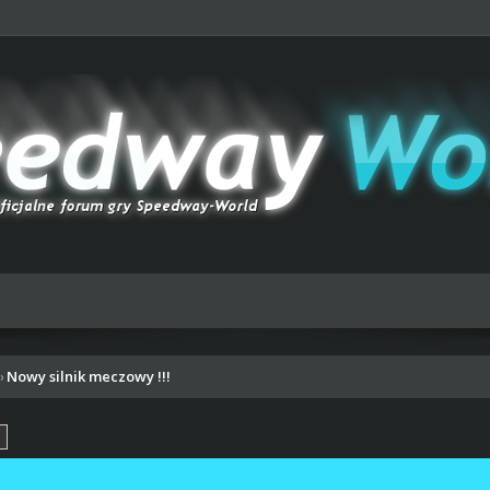
Nowy silnik meczowy !!!
›