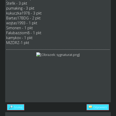
Stefik - 3 pkt
pumaking - 3 pkt
kukuczka1978 - 3 pkt
Bartas17BDG - 2 pkt
wojtas1993 - 1 pkt
Simonen - 1 pkt
Falubazziom8 - 1 pkt
kamykov - 1 pkt
MIZDRZ-1 pkt
Szukaj
Odpowiedz