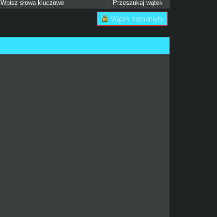
Wątek zamknięty