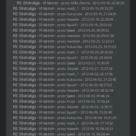
RE: Ekstraliga - VI sezon
- przez
ADM_Henrik
- 2012-05-18, 22:30:25
RE: Ekstraliga - VI sezon
- przez
matti_1
- 2012-05-19, 09:33:29
RE: Ekstraliga - VI sezon
- przez Kukuczka - 2012-05-19, 21:24:29
RE: Ekstraliga - VI sezon
- przez
Hawaiki
- 2012-05-19, 22:28:09
RE: Ekstraliga - VI sezon
- przez
Squall1
- 2012-05-19, 23:02:02
RE: Ekstraliga - VI sezon
- przez
Speed
- 2012-05-20, 08:39:02
RE: Ekstraliga - VI sezon
- przez
mendzel
- 2012-05-20, 09:01:30
RE: Ekstraliga - VI sezon
- przez
mendzel
- 2012-05-25, 12:23:21
RE: Ekstraliga - VI sezon
- przez Kukuczka - 2012-05-25, 19:51:02
RE: Ekstraliga - VI sezon
- przez
matti_1
- 2012-05-25, 20:42:20
RE: Ekstraliga - VI sezon
- przez
Squall1
- 2012-05-26, 23:44:05
RE: Ekstraliga - VI sezon
- przez
Speed
- 2012-05-27, 10:30:09
RE: Ekstraliga - VI sezon
- przez
Zdunek
- 2012-05-27, 12:37:26
RE: Ekstraliga - VI sezon
- przez
matti_1
- 2012-06-02, 20:37:36
RE: Ekstraliga - VI sezon
- przez Kukuczka - 2012-06-02, 21:23:40
RE: Ekstraliga - VI sezon
- przez
Squall1
- 2012-06-03, 08:37:02
RE: Ekstraliga - VI sezon
- przez
Hawaiki
- 2012-06-03, 08:52:18
RE: Ekstraliga - VI sezon
- przez
Speed
- 2012-06-03, 09:46:24
RE: Ekstraliga - VI sezon
- przez
Krzys
- 2012-06-03, 10:55:24
RE: Ekstraliga - VI sezon
- przez
Zdunek
- 2012-06-03, 12:59:31
RE: Ekstraliga - VI sezon
- przez
Squall1
- 2012-06-09, 15:26:40
RE: Ekstraliga - VI sezon
- przez Kukuczka - 2012-06-09, 15:31:25
RE: Ekstraliga - VI sezon
- przez
matti_1
- 2012-06-09, 17:14:52
RE: Ekstraliga - VI sezon
- przez
Hawaiki
- 2012-06-10, 08:26:51
RE: Ekstraliga - VI sezon
- przez
Speed
- 2012-06-10, 08:34:44