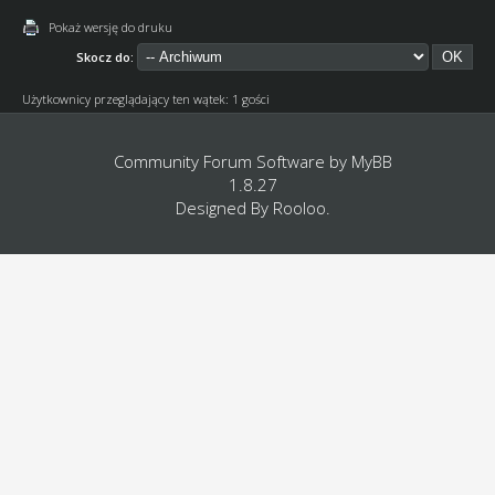
Pokaż wersję do druku
Skocz do:
Użytkownicy przeglądający ten wątek: 1 gości
Community Forum Software by
MyBB
1.8.27
Designed By
Rooloo
.