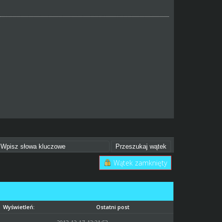
Wątek zamknięty
Wyświetleń:
Ostatni post