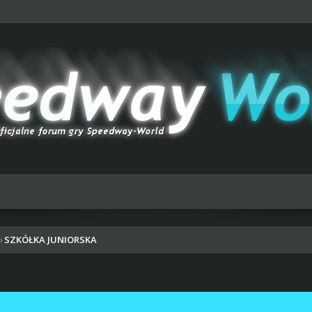
SZKÓŁKA JUNIORSKA
›