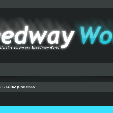
SZKÓŁKA JUNIORSKA
›