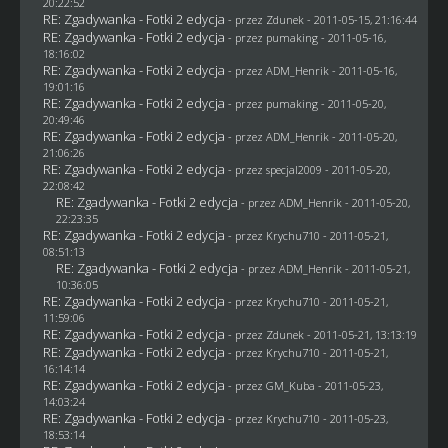
20:22:52
RE: Zgadywanka - Fotki 2 edycja
- przez
Zdunek
- 2011-05-15, 21:16:44
RE: Zgadywanka - Fotki 2 edycja
- przez
pumaking
- 2011-05-16,
18:16:02
RE: Zgadywanka - Fotki 2 edycja
- przez
ADM_Henrik
- 2011-05-16,
19:01:16
RE: Zgadywanka - Fotki 2 edycja
- przez
pumaking
- 2011-05-20,
20:49:46
RE: Zgadywanka - Fotki 2 edycja
- przez
ADM_Henrik
- 2011-05-20,
21:06:26
RE: Zgadywanka - Fotki 2 edycja
- przez
specjal2009
- 2011-05-20,
22:08:42
RE: Zgadywanka - Fotki 2 edycja
- przez
ADM_Henrik
- 2011-05-20,
22:23:35
RE: Zgadywanka - Fotki 2 edycja
- przez
Krychu710
- 2011-05-21,
08:51:13
RE: Zgadywanka - Fotki 2 edycja
- przez
ADM_Henrik
- 2011-05-21,
10:36:05
RE: Zgadywanka - Fotki 2 edycja
- przez
Krychu710
- 2011-05-21,
11:59:06
RE: Zgadywanka - Fotki 2 edycja
- przez
Zdunek
- 2011-05-21, 13:13:19
RE: Zgadywanka - Fotki 2 edycja
- przez
Krychu710
- 2011-05-21,
16:14:14
RE: Zgadywanka - Fotki 2 edycja
- przez
GM_Kuba
- 2011-05-23,
14:03:24
RE: Zgadywanka - Fotki 2 edycja
- przez
Krychu710
- 2011-05-23,
18:53:14