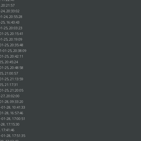
, 20:21:57
-24, 20:33:02
1-24, 20:55:28
-25, 16:43:43
1-25, 20:03:23
01-25, 20:15:41
1-25, 20:19:09
01-25, 20:35:48
1-01-25, 20:38:09
01-25, 20:42:11
25, 20:45:24
01-25, 20:48:58
25, 21:00:57
01-25, 21:13:59
25, 21:17:31
01-25, 21:20:05
-27, 20:02:00
01-28, 09:33:20
-01-28, 10:41:33
01-28, 16:57:46
-01-28, 17:00:51
-28, 17:15:30
, 17:41:46
-01-28, 17:51:35