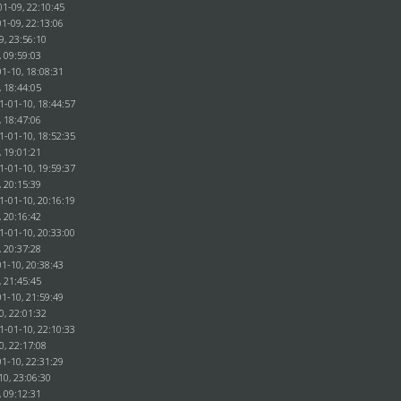
01-09, 22:10:45
1-09, 22:13:06
9, 23:56:10
, 09:59:03
1-10, 18:08:31
, 18:44:05
1-01-10, 18:44:57
, 18:47:06
1-01-10, 18:52:35
, 19:01:21
1-01-10, 19:59:37
, 20:15:39
1-01-10, 20:16:19
, 20:16:42
1-01-10, 20:33:00
, 20:37:28
1-10, 20:38:43
, 21:45:45
1-10, 21:59:49
0, 22:01:32
1-01-10, 22:10:33
0, 22:17:08
1-10, 22:31:29
10, 23:06:30
, 09:12:31