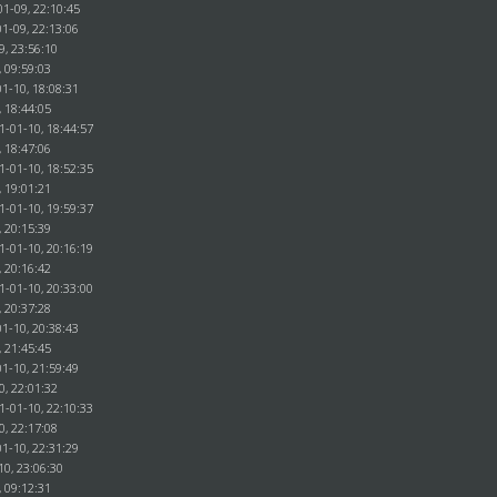
01-09, 22:10:45
1-09, 22:13:06
9, 23:56:10
, 09:59:03
1-10, 18:08:31
, 18:44:05
1-01-10, 18:44:57
, 18:47:06
1-01-10, 18:52:35
, 19:01:21
1-01-10, 19:59:37
, 20:15:39
1-01-10, 20:16:19
, 20:16:42
1-01-10, 20:33:00
, 20:37:28
1-10, 20:38:43
, 21:45:45
1-10, 21:59:49
0, 22:01:32
1-01-10, 22:10:33
0, 22:17:08
1-10, 22:31:29
10, 23:06:30
, 09:12:31