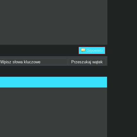
Odpowiedz