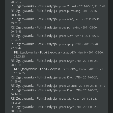
20:22:52
RE: Zgadywanka - Fotki 2 edycja
- przez
Zdunek
- 2011-05-15, 21:16:44
RE: Zgadywanka - Fotki 2 edycja
- przez
pumaking
- 2011-05-16,
18:16:02
RE: Zgadywanka - Fotki 2 edycja
- przez
ADM_Henrik
- 2011-05-16,
19:01:16
RE: Zgadywanka - Fotki 2 edycja
- przez
pumaking
- 2011-05-20,
20:49:46
RE: Zgadywanka - Fotki 2 edycja
- przez
ADM_Henrik
- 2011-05-20,
21:06:26
RE: Zgadywanka - Fotki 2 edycja
- przez
specjal2009
- 2011-05-20,
22:08:42
RE: Zgadywanka - Fotki 2 edycja
- przez
ADM_Henrik
- 2011-05-20,
22:23:35
RE: Zgadywanka - Fotki 2 edycja
- przez
Krychu710
- 2011-05-21,
08:51:13
RE: Zgadywanka - Fotki 2 edycja
- przez
ADM_Henrik
- 2011-05-21,
10:36:05
RE: Zgadywanka - Fotki 2 edycja
- przez
Krychu710
- 2011-05-21,
11:59:06
RE: Zgadywanka - Fotki 2 edycja
- przez
Zdunek
- 2011-05-21, 13:13:19
RE: Zgadywanka - Fotki 2 edycja
- przez
Krychu710
- 2011-05-21,
16:14:14
RE: Zgadywanka - Fotki 2 edycja
- przez
GM_Kuba
- 2011-05-23,
14:03:24
RE: Zgadywanka - Fotki 2 edycja
- przez
Krychu710
- 2011-05-23,
18:53:14