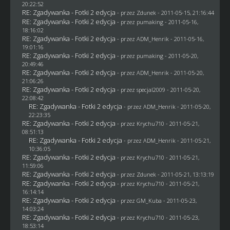
20:22:52
RE: Zgadywanka - Fotki 2 edycja
- przez
Zdunek
- 2011-05-15, 21:16:44
RE: Zgadywanka - Fotki 2 edycja
- przez
pumaking
- 2011-05-16,
18:16:02
RE: Zgadywanka - Fotki 2 edycja
- przez
ADM_Henrik
- 2011-05-16,
19:01:16
RE: Zgadywanka - Fotki 2 edycja
- przez
pumaking
- 2011-05-20,
20:49:46
RE: Zgadywanka - Fotki 2 edycja
- przez
ADM_Henrik
- 2011-05-20,
21:06:26
RE: Zgadywanka - Fotki 2 edycja
- przez
specjal2009
- 2011-05-20,
22:08:42
RE: Zgadywanka - Fotki 2 edycja
- przez
ADM_Henrik
- 2011-05-20,
22:23:35
RE: Zgadywanka - Fotki 2 edycja
- przez
Krychu710
- 2011-05-21,
08:51:13
RE: Zgadywanka - Fotki 2 edycja
- przez
ADM_Henrik
- 2011-05-21,
10:36:05
RE: Zgadywanka - Fotki 2 edycja
- przez
Krychu710
- 2011-05-21,
11:59:06
RE: Zgadywanka - Fotki 2 edycja
- przez
Zdunek
- 2011-05-21, 13:13:19
RE: Zgadywanka - Fotki 2 edycja
- przez
Krychu710
- 2011-05-21,
16:14:14
RE: Zgadywanka - Fotki 2 edycja
- przez
GM_Kuba
- 2011-05-23,
14:03:24
RE: Zgadywanka - Fotki 2 edycja
- przez
Krychu710
- 2011-05-23,
18:53:14