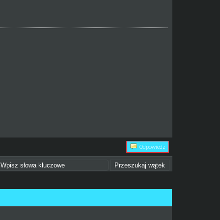
Odpowiedz