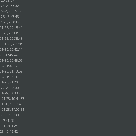
, 20:21:57
-24, 20:33:02
1-24, 20:55:28
-25, 16:43:43
1-25, 20:03:23
01-25, 20:15:41
1-25, 20:19:09
01-25, 20:35:48
1-01-25, 20:38:09
01-25, 20:42:11
25, 20:45:24
01-25, 20:48:58
25, 21:00:57
01-25, 21:13:59
25, 21:17:31
01-25, 21:20:05
-27, 20:02:00
01-28, 09:33:20
-01-28, 10:41:33
01-28, 16:57:46
-01-28, 17:00:51
-28, 17:15:30
, 17:41:46
-01-28, 17:51:35
29, 13:13:42