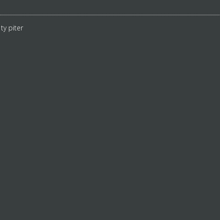
ty piter