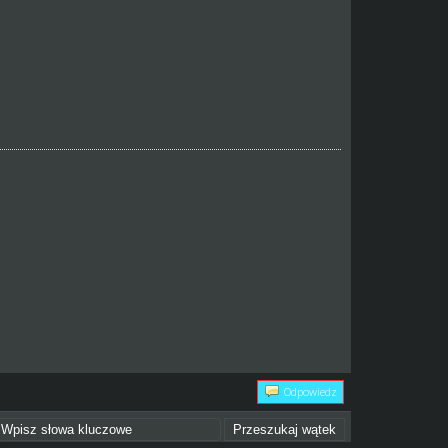
Odpowiedz