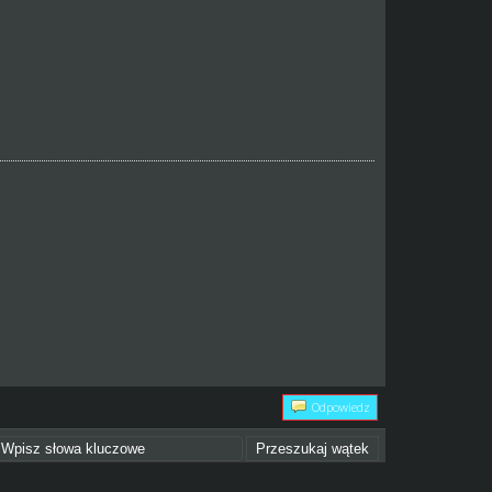
Odpowiedz