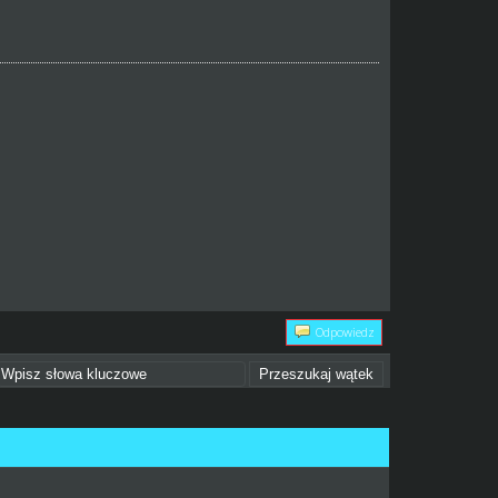
Odpowiedz