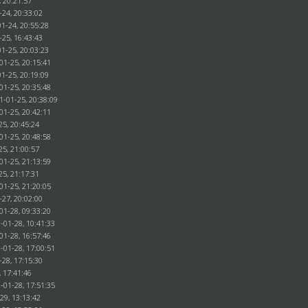
, 20:21:57
-24, 20:33:02
1-24, 20:55:28
-25, 16:43:43
1-25, 20:03:23
01-25, 20:15:41
1-25, 20:19:09
01-25, 20:35:48
1-01-25, 20:38:09
01-25, 20:42:11
25, 20:45:24
01-25, 20:48:58
25, 21:00:57
01-25, 21:13:59
25, 21:17:31
01-25, 21:20:05
-27, 20:02:00
01-28, 09:33:20
-01-28, 10:41:33
01-28, 16:57:46
-01-28, 17:00:51
-28, 17:15:30
, 17:41:46
-01-28, 17:51:35
29, 13:13:42