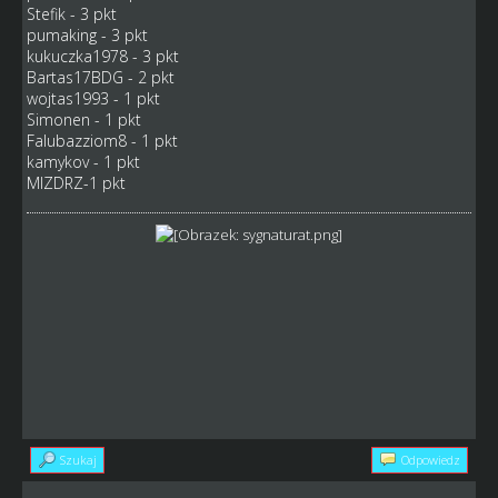
Stefik - 3 pkt
pumaking - 3 pkt
kukuczka1978 - 3 pkt
Bartas17BDG - 2 pkt
wojtas1993 - 1 pkt
Simonen - 1 pkt
Falubazziom8 - 1 pkt
kamykov - 1 pkt
MIZDRZ-1 pkt
Szukaj
Odpowiedz