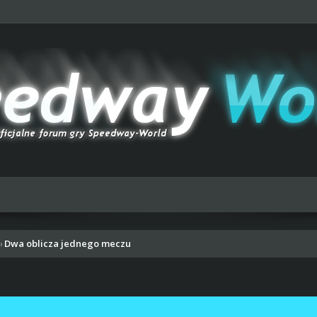
Dwa oblicza jednego meczu
›