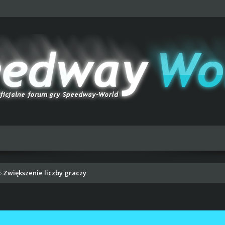
Zwiększenie liczby graczy
›