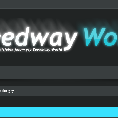
 dot gry