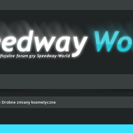
Drobne zmiany kosmetyczne
›