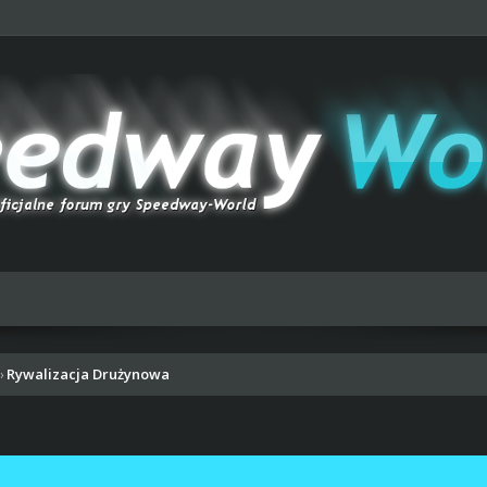
Rywalizacja Drużynowa
›