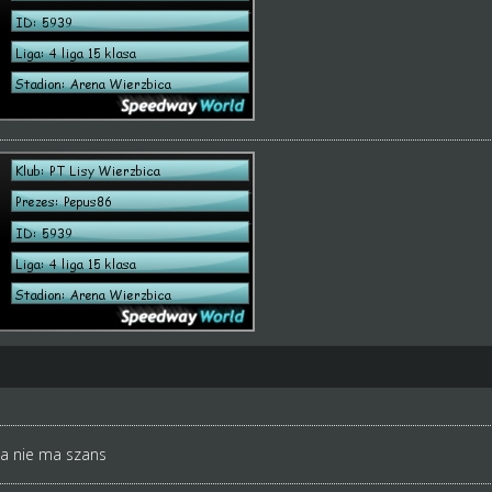
zta nie ma szans