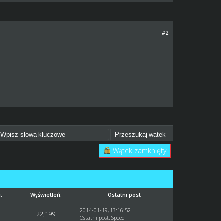
#2
Wątek zamknięty
:
Wyświetleń:
Ostatni post
2014-01-19, 13:16:52
22,199
Ostatni post
:
Speed